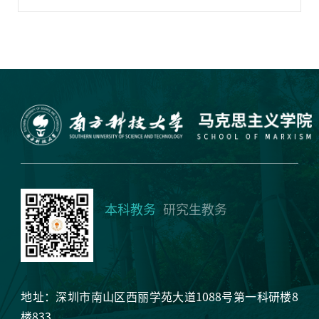
本科教务
研究生教务
地址：深圳市南山区西丽学苑大道1088号第一科研楼8
楼833