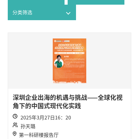
深圳企业出海的机遇与挑战——全球化视
角下的中国式现代化实践
2025年3月27日16：20
孙天璐
第一科研楼报告厅