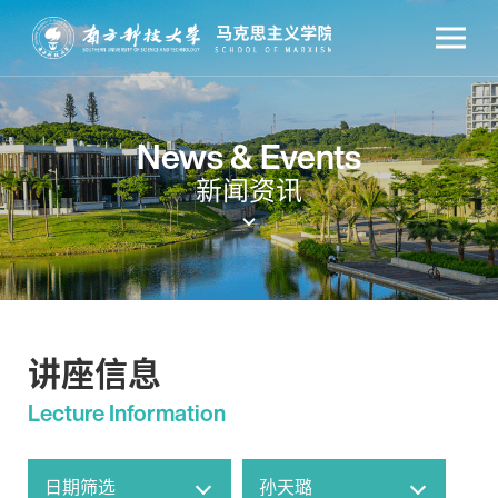
News & Events
新闻资讯
讲座信息
Lecture Information