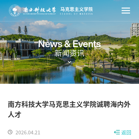
News & Events
新闻资讯
南方科技大学马克思主义学院诚聘海内外
人才
2026.04.21
返回