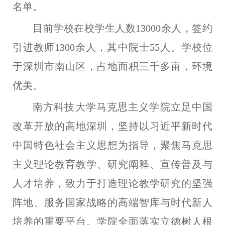
名单。
目前学校在校学生人数
13000余人，签约
引进教师1300余人，其中院士55人。学校位
于深圳市南山区，占地面积三千多亩，环境
优美。
南方科技大学马克思主义学院立足中国
改革开放的高地深圳，坚持以习近平新时代
中国特色社会主义思想为指导，聚焦马克思
主义理论教育教学、研究阐释、宣传普及与
人才培养，致力于打造理论教学研究的坚强
阵地、服务国家战略的高端智库与时代新人
培养的重要平台。学院全面落实立德树人根