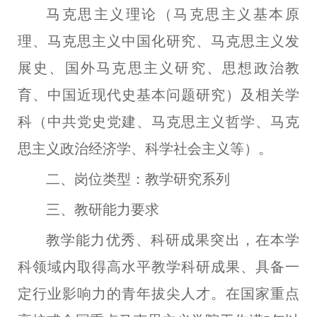
马克思主义理论（马克思主义基本原
理、马克思主义中国化研究、马克思主义发
展史、国外马克思主义研究、思想政治教
育、中国近现代史基本问题研究）及相关学
科（中共党史党建、马克思主义哲学、马克
思主义政治经济学、科学社会主义等）。
二、岗位类型：教学研究系列
三、教研能力要求
教学能力优秀、科研成果突出，在
本学
科领域内取得高水平教学科研成果、具备一
定行业影响力的青年拔尖人才。
在国家重点