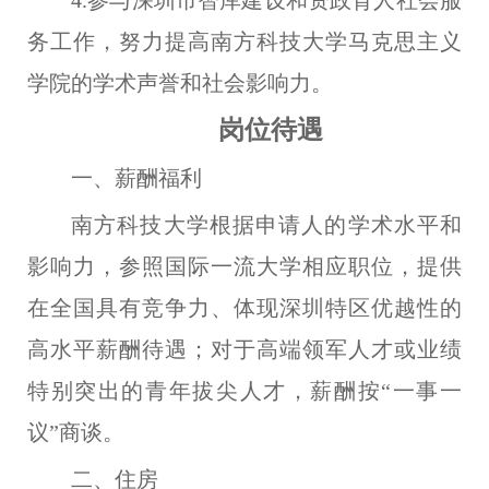
4.参与深圳市智库建设和资政育人社会服
务工作，努力提高南方科技大学马克思主义
学院的学术声誉和社会影响力。
岗位待遇
一、薪酬福利
南方科技大学根据申请人的学术水平和
影响力，参照国际一流大学相应职位，提供
在全国具有竞争力
、体现深圳特区优越性的
高水平薪酬待遇
；
对于高端领军人才或业绩
特别突出的青年拔尖人才，
薪酬按“一事一
议”商谈。
二、住房