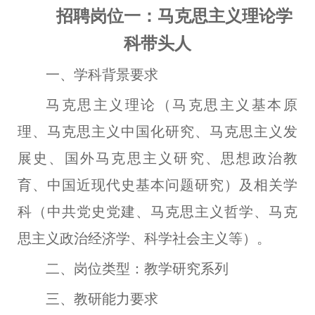
招聘岗位一：马克思主义理论学
科带头人
一、学科背景要求
马克思主义理论（马克思主义基本原
理、马克思主义中国化研究、马克思主义发
展史、国外马克思主义研究、思想政治教
育、中国近现代史基本问题研究）及相关学
科（中共党史党建、马克思主义哲学、马克
思主义政治经济学、科学社会主义等）。
二、岗位类型：教学研究系列
三、教研能力要求