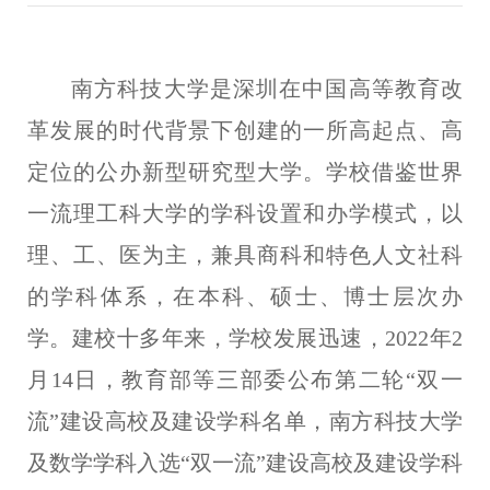
南方科技大学是深圳在中国高等教育改
革发展的时代背景下创建的一所高起点、高
定位的公办新型研究型大学。学校借鉴世界
一流理工科大学的学科设置和办学模式，以
理、工、医为主，兼具商科和特色人文社科
的学科体系，在本科、硕士、博士层次办
学。建校十多年来，学校发展迅速，
2022年2
月14日，教育部等三部委公布第二轮“双一
流”建设高校及建设学科名单，南方科技大学
及数学学科入选“双一流”建设高校及建设学科