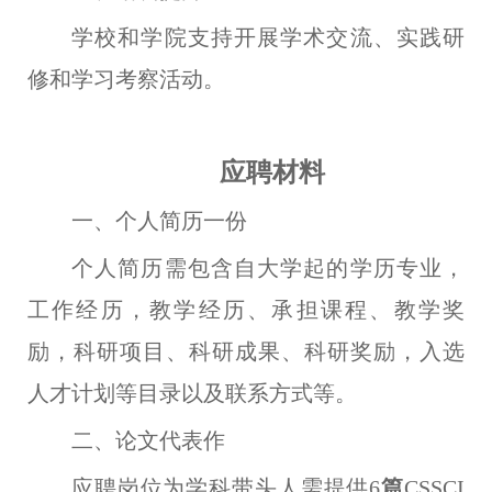
学校和学院支持开展学术交流、实践研
修和学习考察活动。
应聘材料
一、个人简历一份
个人简历需包含自大学起的学历专业，
工作经历，教学经历、承担课程、教学奖
励，科研项目、科研成果、科研奖励，入选
人才计划等目录以及联系方式等。
二、论文代表作
应聘岗位为学科带头人需提供6
篇
CSSCI