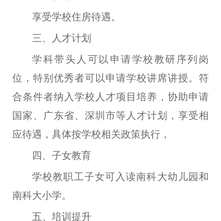
享受学校住房待遇。
三、人才计划
学科带头人可以申请学校教研序列岗
位，特别优秀者可以申请学校讲席讲授。
符
合条件者
纳入学校人才项目培养
，
协助申请
国家、广东省、深圳市等人才计划，
享受相
应待遇，具体按学校相关政策执行，
四、子女教育
学校教职工子女可入读南科大幼儿园和
南科大小学。
五、培训提升