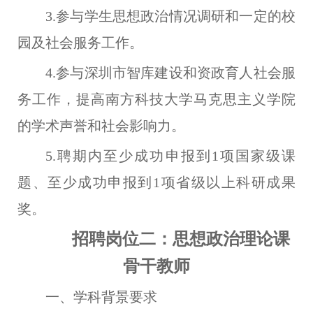
3.参与学生思想政治情况调研
和
一定的校
园及社会服务工作。
4.参与深圳市智库建设和资政育人社会服
务工作，提高南方科技大学马克思主义学院
的学术声誉和社会影响力。
5.聘期内至少成功申报到1项国家级课
题、至少成功申报到1项省级以上科研成果
奖。
招聘岗位二：思想政治理论课
骨干教师
一、学科背景要求