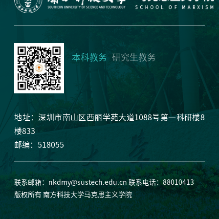
本科教务
研究生教务
地址：深圳市南山区西丽学苑大道1088号第一科研楼8
楼833
邮编：518055
联系邮箱：
nkdmy@sustech.edu.cn
联系电话：88010413
版权所有 南方科技大学马克思主义学院