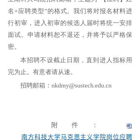
名+应聘类型”的格式。我们将对报名材料进
行初审，进入初审的候选人届时将统一安排
面试。申请材料恕不退还，并将予以严格保
密。
本招聘不设截止日期，直到进人指标用
完为止。有意者请从速。
招聘邮箱：
nkdmy@sustech.edu.cn
附件：
南方科技大学马克思主义学院岗位应聘