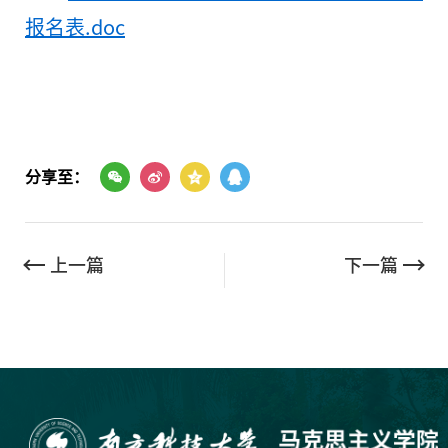
报名表.doc
分享至：
上一篇
下一篇