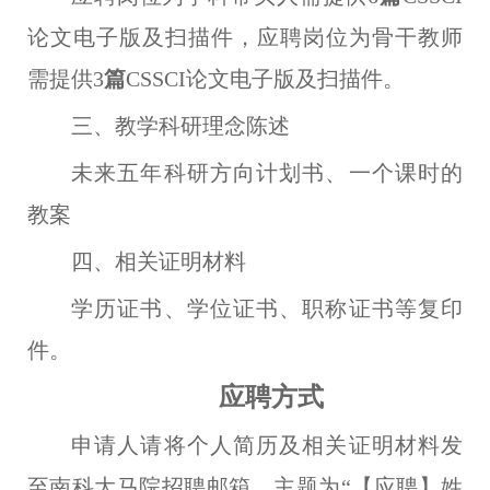
论文电子版及扫描件，应聘岗位为骨干教师
需提供3
篇
CSSCI论文电子版及扫描件。
三、教学科研理念陈述
未来五年科研方向计划书、一个课时的
教案
四、相关证明材料
学历证书、学位证书、职称证书等复印
件。
应聘方式
申请人请将个人简历及相关证明材料发
至南科大马院招聘邮箱，主题为
“【应聘】姓