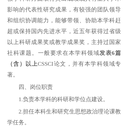
影响的代表性研究成果，有较强的团队领导
和组织协调能力，能够带领、协助本学科赶
超或保持国内先进水平，近五年获得
过省级
以上科研成果奖或教学成果奖，主持过国家
社科课题。一般要求在本学科领域
发表6篇
（含）以上
CSSCI论文，并有本学科领域专
著。
四、岗位职责
1.负责本学科的科研和学位点建设。
2.担任本科生和研究生思想政治理论课教
学任务。