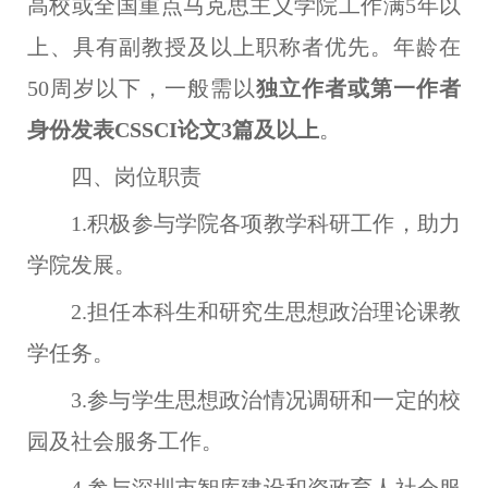
高校或全国重点马克思主义学院工作满5年以
上、具有副教授及以上职称者优先。年龄在
50周岁以下，一般需以
独立作者或第一作者
身份发表CSSCI论文3篇及以上
。
四、岗位职责
1.
积极参与学院各项教学科研工作，助力
学院发展
。
2.担任本科生和研究生思想政治理论课教
学任务。
3.参与学生思想政治情况调研和一定的校
园及社会服务工作。