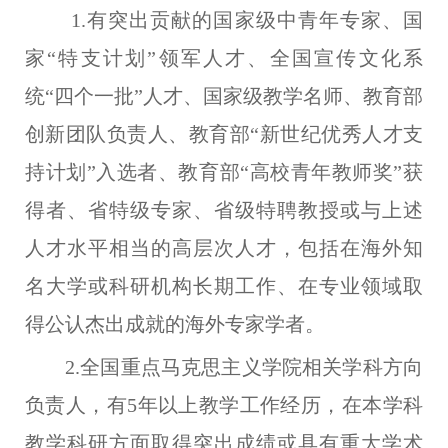
1.
有突出贡献的国家级中青年专家、
国
家“特支计划”领军人才
、
全国宣传文化系
统“四个一批”人才、国家级教学名师、
教育部
创新团队负责人、
教育部“新世纪优秀人才支
持计划”入选者、教育部“高校青年教师奖”获
得者、
省特级专家、
省级特聘教授
或与上述
人才水平相当的高层次人才，包括在海外知
名大学或科研机构长期工作、在专业领域取
得公认杰出成就的海外专家学者。
2
.全国重点马克思主义学院相关学科方向
负责人，有5年以上
教学工作经历，在本学科
教学科研方面取得突出成绩或具有重大学术