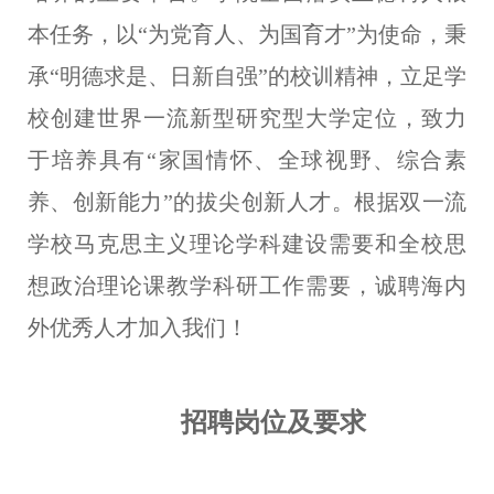
本任务，以
“为党育人、为国育才”为使命，秉
承“明德求是、日新自强”的校训精神，立足学
校创建世界一流新型研究型大学定位，致力
于培养具有“家国情怀、全球视野、综合素
养、创新能力”的拔尖创新人才。根据双一流
学校马克思主义理论学科建设需要和全校思
想政治理论课教学科研工作需要，诚聘海内
外优秀人才加入我们！
招聘岗位及要求