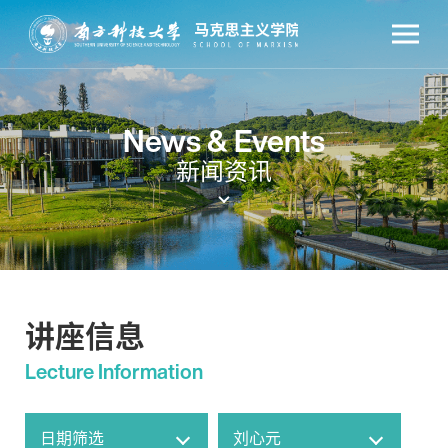
News & Events
新闻资讯
讲座信息
Lecture Information