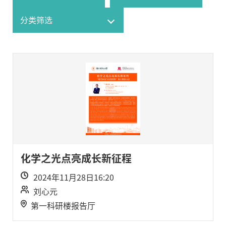
化学之光点亮成长新征程
2024年11月28日16:20
刘心元
第一科研楼报告厅