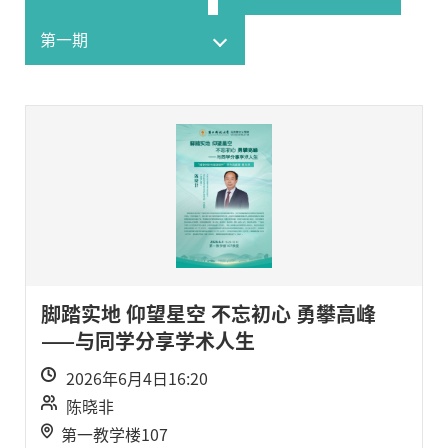
脚踏实地 仰望星空 不忘初心 勇攀高峰
——与同学分享学术人生
2026年6月4日16:20
陈晓非
第一教学楼107