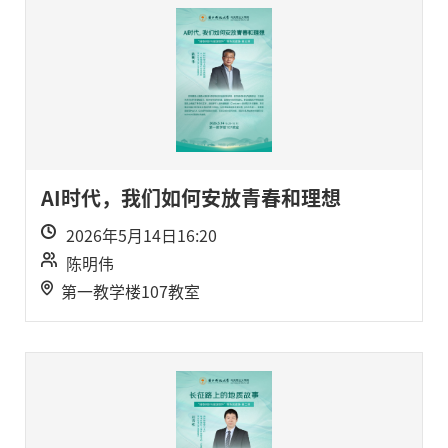
AI时代，我们如何安放青春和理想
2026年5月14日16:20
陈明伟
第一教学楼107教室