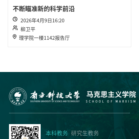
不断瞄准新的科学前沿
2026年4月9日16:20
柳卫平
理学院一楼1142报告厅
本科教务
研究生教务