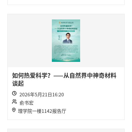
如何热爱科学？——从自然界中神奇材料
谈起
2026年5月21日16:20
俞书宏
理学院一楼1142报告厅