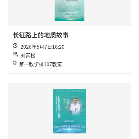
长征路上的地质故事
2026年5月7日16:20
刘青松
第一教学楼107教室