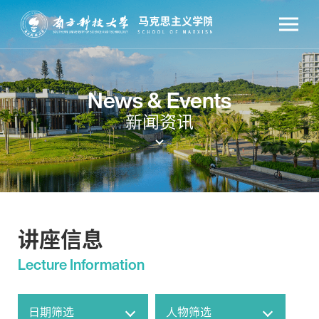
News & Events
新闻资讯
讲座信息
Lecture Information