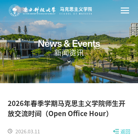
News & Events
新闻资讯
2026年春季学期马克思主义学院师生开
放交流时间（Open Office Hour）
2026.03.11
返回