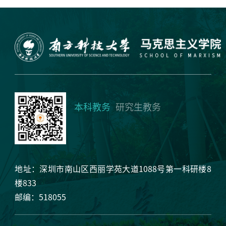
本科教务
研究生教务
地址：深圳市南山区西丽学苑大道1088号第一科研楼8
楼833
邮编：518055