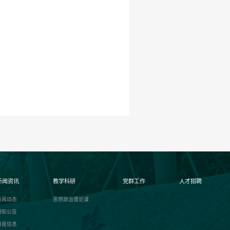
新闻资讯
教学科研
党群工作
人才招聘
新闻动态
思想政治理论课
通知公告
讲座信息