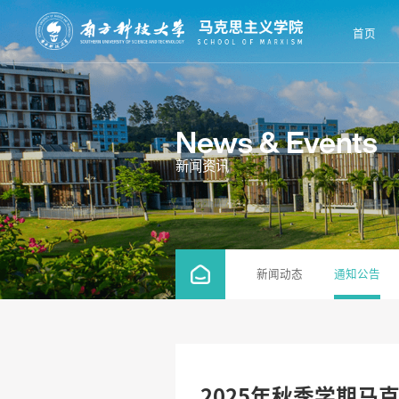
首页
News & Events
新闻资讯
新闻动态
通知公告
2025年秋季学期