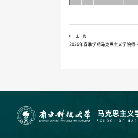
上一篇
2026年春季学期马克思主义学院师
开放交流时间（Open Office Hour