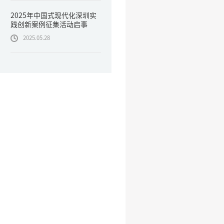
2025年中国式现代化深圳实
践创新案例征集活动启事
2025.05.28