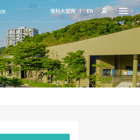
南科大官网
EN
招聘