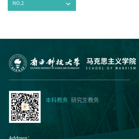
本科教务
研究生教务
Address：