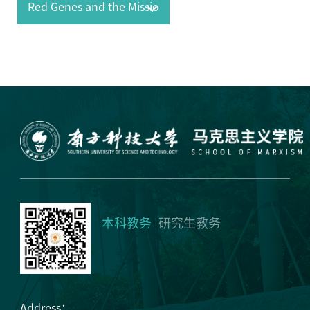
本科教务
研究生教务
Address：