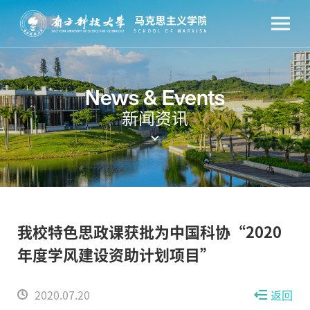
News & Events
新闻资讯
我校特色思政课获批为中国科协“2020
年度学风建设资助计划项目”
2020.07.20
返回