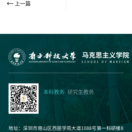
上一篇
本科教务
研究生教务
地址：深圳市南山区西丽学苑大道1088号第一科研楼8