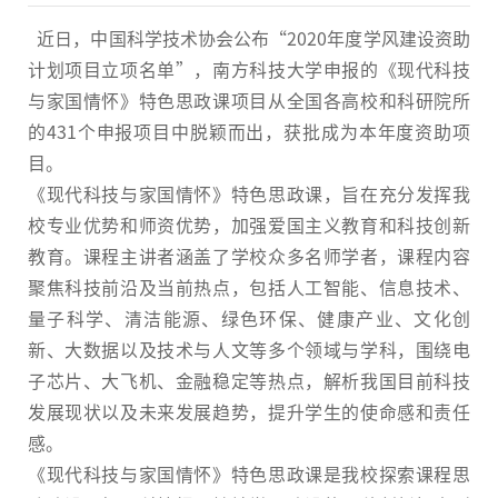
近日，中国科学技术协会公布“2020年度学风建设资助
计划项目立项名单”，南方科技大学申报的《现代科技
与家国情怀》特色思政课项目从全国各高校和科研院所
的431个申报项目中脱颖而出，获批成为本年度资助项
目。
《现代科技与家国情怀》特色思政课，旨在充分发挥我
校专业优势和师资优势，加强爱国主义教育和科技创新
教育。课程主讲者涵盖了学校众多名师学者，课程内容
聚焦科技前沿及当前热点，包括人工智能、信息技术、
量子科学、清洁能源、绿色环保、健康产业、文化创
新、大数据以及技术与人文等多个领域与学科，围绕电
子芯片、大飞机、金融稳定等热点，解析我国目前科技
发展现状以及未来发展趋势，提升学生的使命感和责任
感。
《现代科技与家国情怀》特色思政课是我校探索课程思