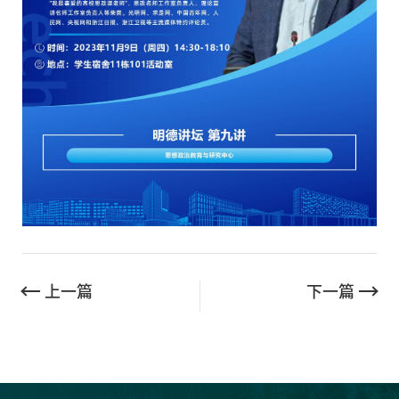
上一篇
下一篇