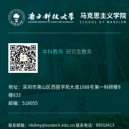
本科教务
研究生教务
地址：深圳市南山区西丽学苑大道1088号第一科研楼8
楼833
邮编：518055
联系邮箱：
nkdmy@sustech.edu.cn
联系电话：88010413