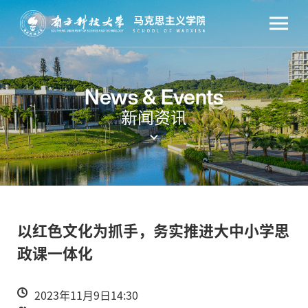
News & Events
新闻资讯
以红色文化为抓手，务实推进大中小学思
政课一体化
2023年11月9日14:30