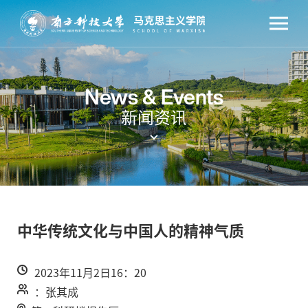
News & Events
新闻资讯
中华传统文化与中国人的精神气质
2023年11月2日16：20
：张其成