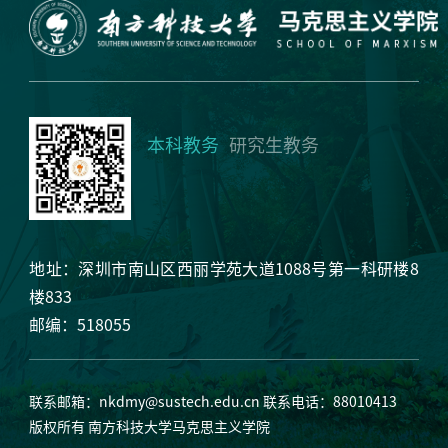
本科教务
研究生教务
地址：深圳市南山区西丽学苑大道1088号第一科研楼8
楼833
邮编：518055
联系邮箱：
nkdmy@sustech.edu.cn
联系电话：88010413
版权所有 南方科技大学马克思主义学院