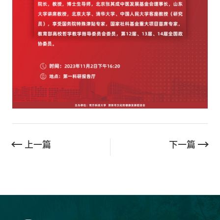
上一篇
下一篇