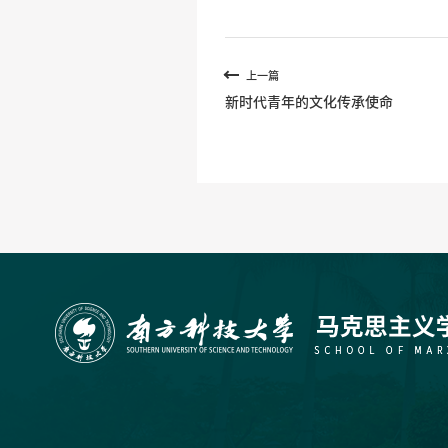
上一篇
新时代青年的文化传承使命