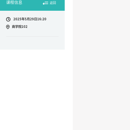
课程信息
返回
2025年5月29日16:20
商学院102