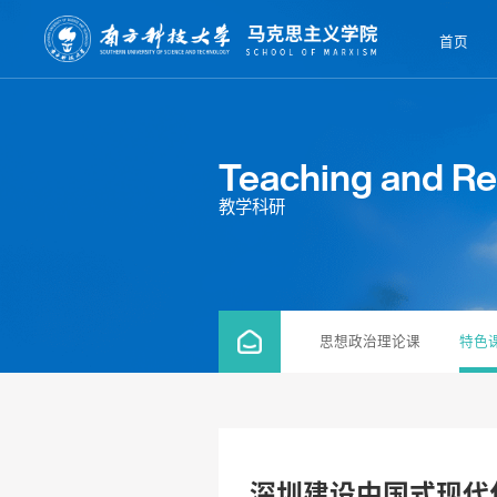
首页
Teaching and R
教学科研
思想政治理论课
特色
深圳建设中国式现代