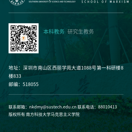
本科教务
研究生教务
地址：深圳市南山区西丽学苑大道1088号第一科研楼8
楼833
邮编：518055
联系邮箱：
nkdmy@sustech.edu.cn
联系电话：88010413
版权所有 南方科技大学马克思主义学院