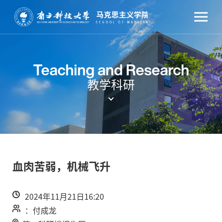
Teaching and Research
教学科研
血肉苦弱，机械飞升
2024年11月21日16:20
：付成龙