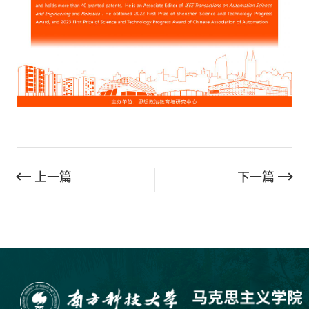
上一篇
下一篇