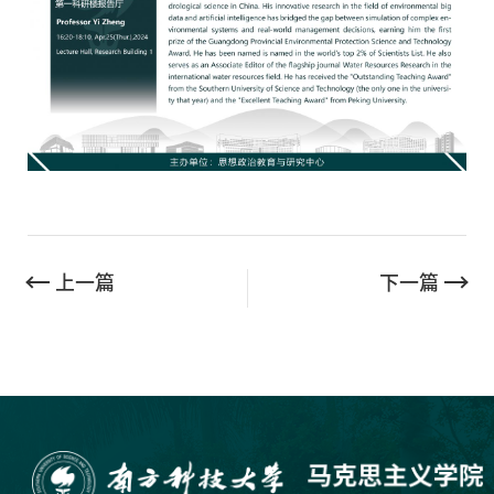
上一篇
下一篇