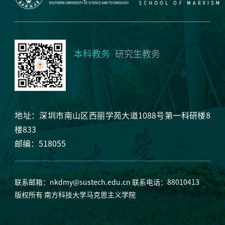
本科教务
研究生教务
地址：深圳市南山区西丽学苑大道1088号第一科研楼8
楼833
邮编：518055
联系邮箱：
nkdmy@sustech.edu.cn
联系电话：88010413
版权所有 南方科技大学马克思主义学院