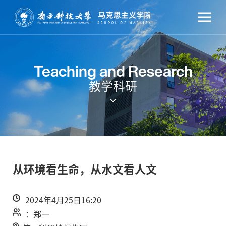
Teaching and Research
教学科研
从环境看生命，从水文看人文
2024年4月25日16:20
：郑一