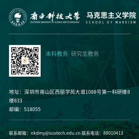
本科教务
研究生教务
地址：深圳市南山区西丽学苑大道1088号第一科研楼8
楼833
邮编：518055
联系邮箱：
nkdmy@sustech.edu.cn
联系电话：88010413