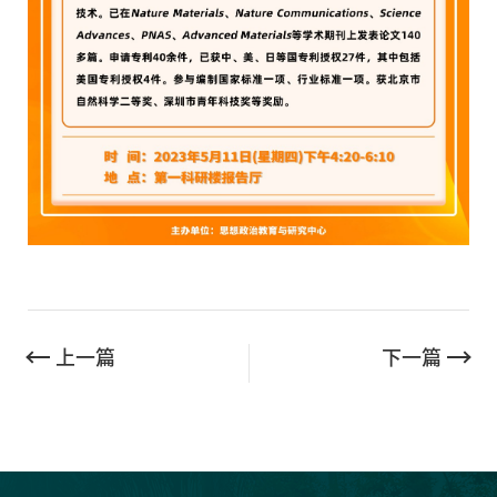
上一篇
下一篇