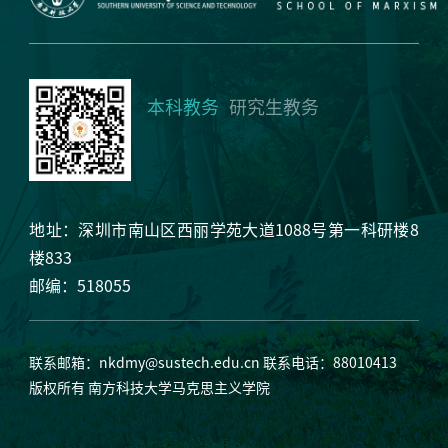
本科教务
研究生教务
地址：深圳市南山区西丽学苑大道1088号第一科研楼8
楼833
邮编：518055
联系邮箱：
nkdmy@sustech.edu.cn
联系电话：88010413
版权所有 南方科技大学马克思主义学院