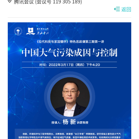
腾讯会议 (会议号 119 305 189)
返回