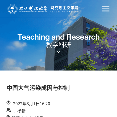
Teaching and Research
教学科研
中国大气污染成因与控制
2022年3月1日16:20
：杨新