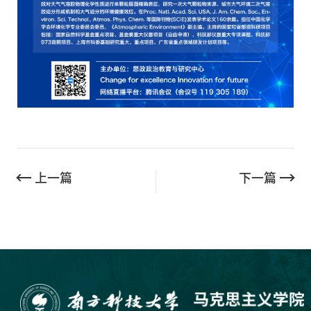
上一篇
下一篇