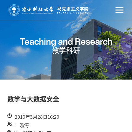
Teaching and Research
教学科研
数学与大数据安全
2019年3月28日16:20
：汤涛