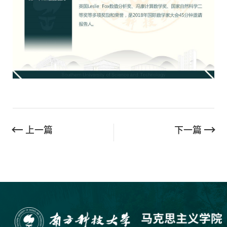
上一篇
下一篇