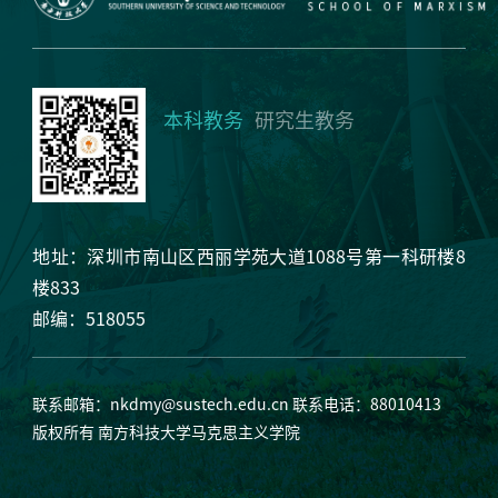
本科教务
研究生教务
地址：深圳市南山区西丽学苑大道1088号第一科研楼8
楼833
邮编：518055
联系邮箱：
nkdmy@sustech.edu.cn
联系电话：88010413
版权所有 南方科技大学马克思主义学院