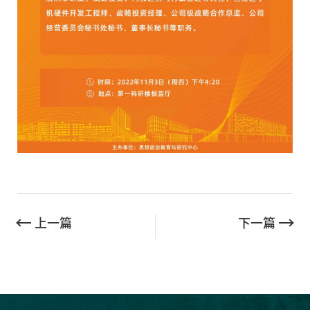
上一篇
下一篇