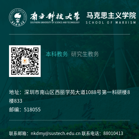
本科教务
研究生教务
地址：深圳市南山区西丽学苑大道1088号第一科研楼8
楼833
邮编：518055
联系邮箱：
nkdmy@sustech.edu.cn
联系电话：88010413