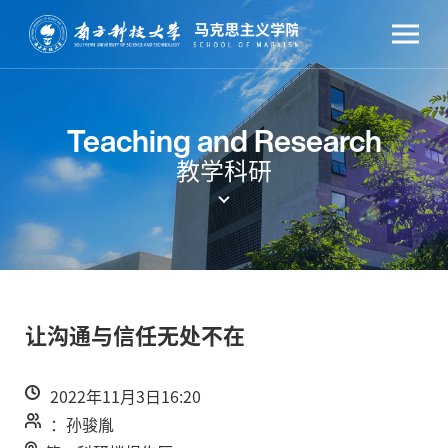
Teaching and Research
教学科研
让沟通与信任无处不在
2022年11月3日16:20
：孙骏胤