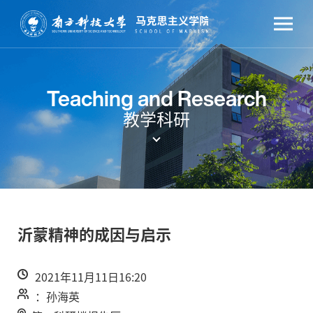
Teaching and Research
教学科研
沂蒙精神的成因与启示
2021年11月11日16:20
：孙海英