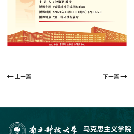
上一篇
下一篇