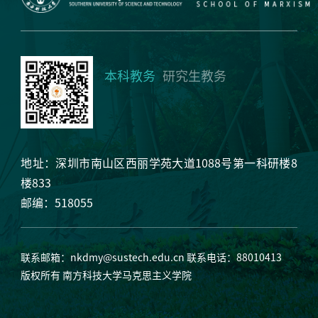
本科教务
研究生教务
地址：深圳市南山区西丽学苑大道1088号第一科研楼8
楼833
邮编：518055
联系邮箱：
nkdmy@sustech.edu.cn
联系电话：88010413
版权所有 南方科技大学马克思主义学院