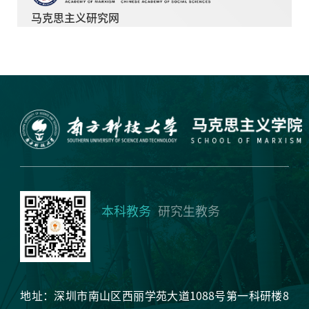
马克思主义研究网
本科教务
研究生教务
地址：深圳市南山区西丽学苑大道1088号第一科研楼8