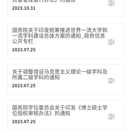
2023.10.31
国务院关于印发统筹推进世界一流大学和
一流学科建设总体方案的通知_政府信息
公开专栏
2023.07.25
关于调整增设马克思主义理论一级学科及
所属二级学科的通知
2023.07.25
国务院学位委员会关于印发《博士硕士学
位授权审核办法》的通知
2023.07.25