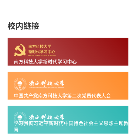
校内链接
南方科技大学新时代学习中心
中国共产党南方科技大学第二次党员代表大会
学习贯彻习近平新时代中国特色社会主义思想主题教
育