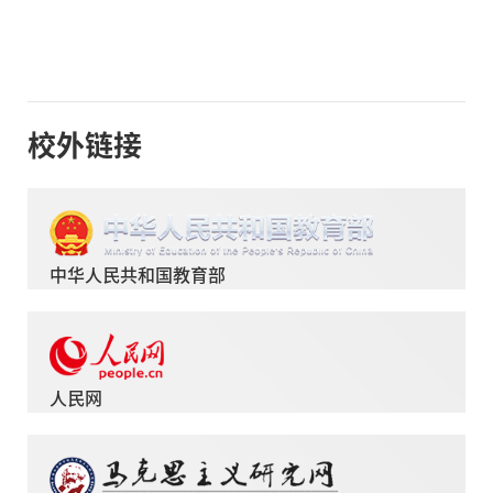
校外链接
中华人民共和国教育部
人民网