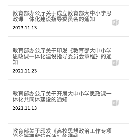
教育部办公厅关于成立教育部大中小学思
政课一体化建设指导委员会的通知
2023.11.13
教育部办公厅关于印发《教育部大中小学
思政课一体化建设指导委员会章程》的通
知
2021.11.23
教育部办公厅关于开展大中小学思政课一
体化共同体建设的通知
2023.11.13
教育部关于印发《高校思想政治工作专项
资金管理暂行办法》的通知