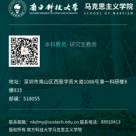
本科教务
研究生教务
地址：深圳市南山区西丽学苑大道1088号第一科研楼8
楼833
邮编：518055
联系邮箱：
nkdmy@sustech.edu.cn
联系电话：88010413
版权所有 南方科技大学马克思主义学院