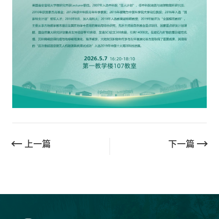
上一篇
下一篇