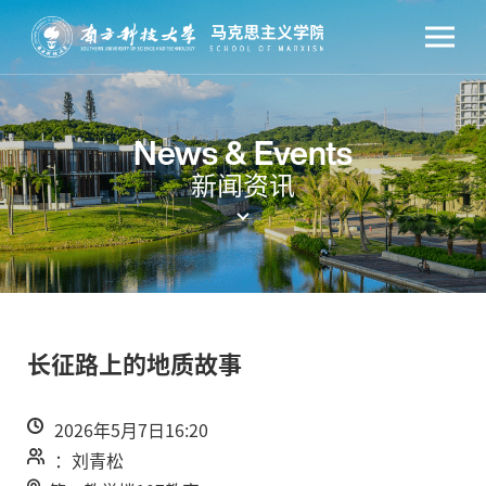
News & Events
新闻资讯
长征路上的地质故事
2026年5月7日16:20
：刘青松