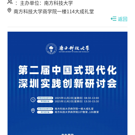
：主办单位：南方科技大学
南方科技大学商学院一楼114大成礼堂
返回