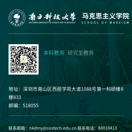
本科教务
研究生教务
地址：深圳市南山区西丽学苑大道1088号第一科研楼8
楼833
邮编：518055
联系邮箱：
nkdmy@sustech.edu.cn
联系电话：88010413