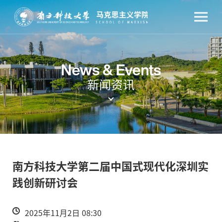
News & Events
新闻资讯
南方科技大学第二届中国式现代化深圳实
践创新研讨会
2025年11月2日 08:30