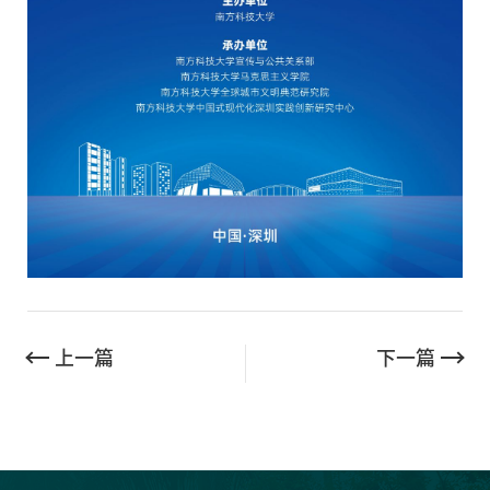
上一篇
下一篇