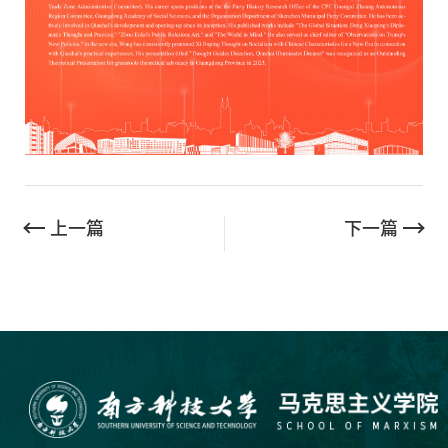
上一篇
下一篇