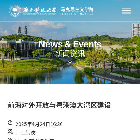
News & Events
新闻资讯
前海对外开放与粤港澳大湾区建设
2025年4月24日16:20
：王锦侠