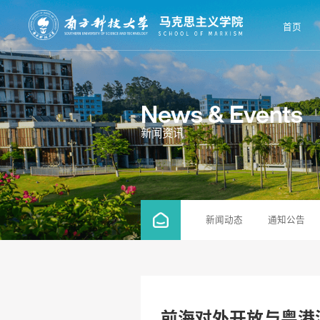
首页
News & Events
新闻资讯
新闻动态
通知公告
前海对外开放与粤港