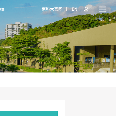
南科大官网
EN
招聘