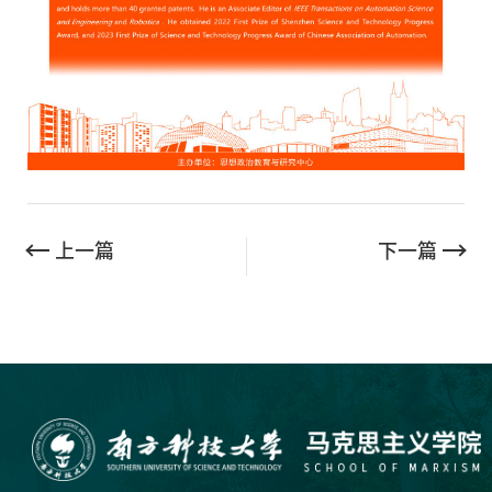
上一篇
下一篇