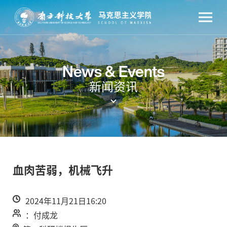
News & Events
新闻资讯
血肉苦弱，机械飞升
2024年11月21日16:20
：付成龙