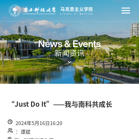
News & Events
新闻资讯
“Just Do It”——我与南科共成长
2024年5月16日16:20
：谭斌