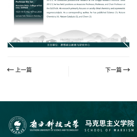
上一篇
下一篇