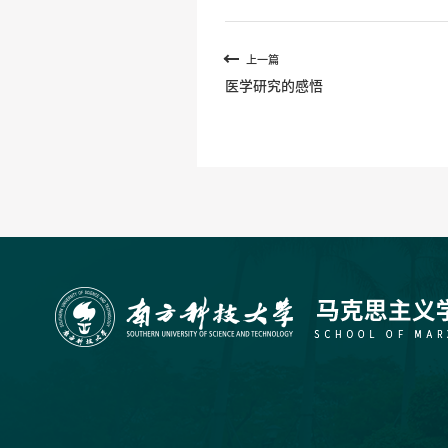
上一篇
医学研究的感悟