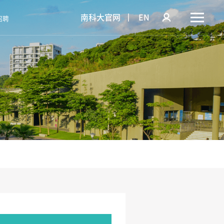
南科大官网
EN
招聘