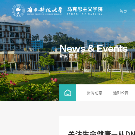
首页
News & Events
新闻资讯
新闻动态
通知公告
关注生命健康—从D