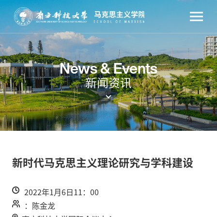
News & Events
新闻资讯
新时代马克思主义理论研究与学科建设
2022年1月6日11：00
：陈金龙