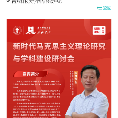
南方科技大学国际会议中心
返回