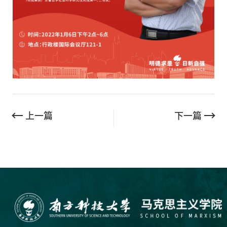
上一篇
下一篇