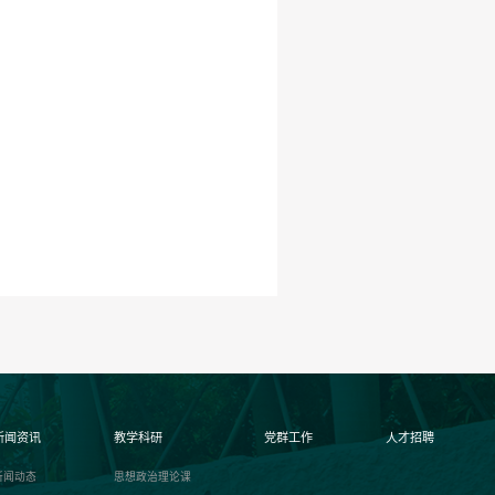
新闻资讯
教学科研
党群工作
人才招聘
新闻动态
思想政治理论课