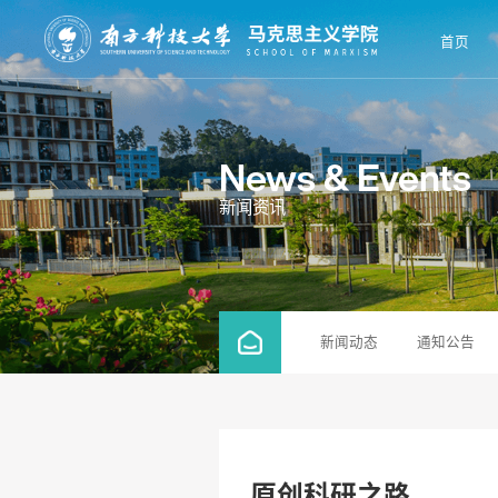
首页
News & Events
新闻资讯
新闻动态
通知公告
原创科研之路