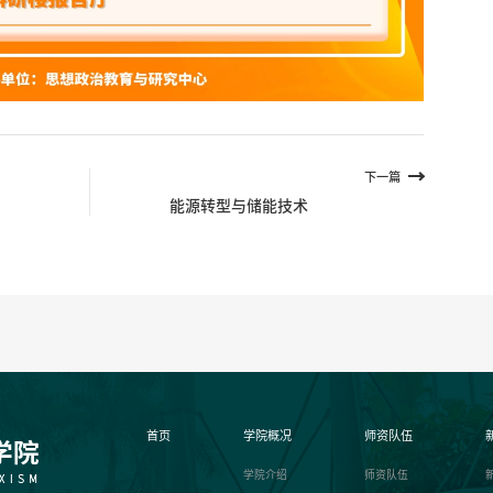
下一篇
能源转型与储能技术
首页
学院概况
师资队伍
学院介绍
师资队伍