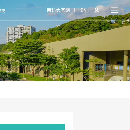
南科大官网
EN
招聘