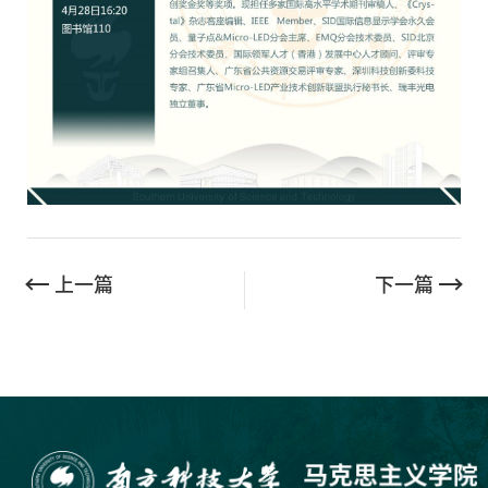
上一篇
下一篇