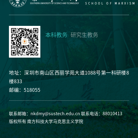
本科教务
研究生教务
地址：深圳市南山区西丽学苑大道1088号第一科研楼8
楼833
邮编：518055
联系邮箱：
nkdmy@sustech.edu.cn
联系电话：88010413
版权所有 南方科技大学马克思主义学院