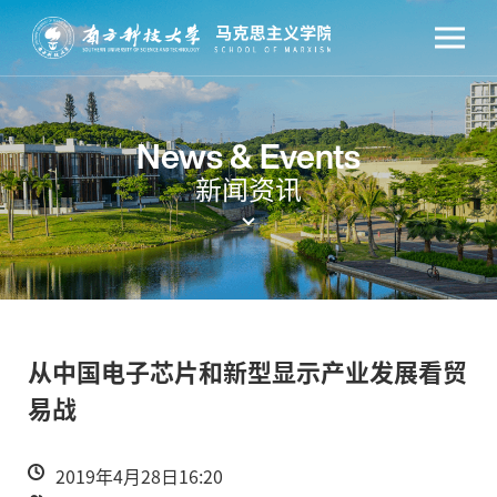
News & Events
新闻资讯
从中国电子芯片和新型显示产业发展看贸
易战
2019年4月28日16:20