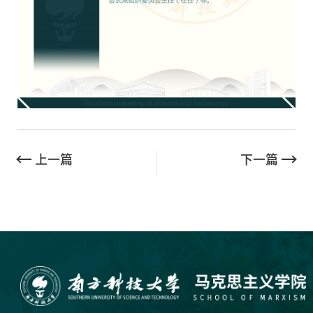
上一篇
下一篇