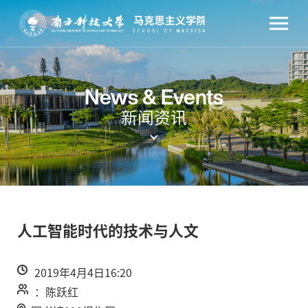
News & Events
新闻资讯
人工智能时代的技术与人文
2019年4月4日16:20
：陈跃红