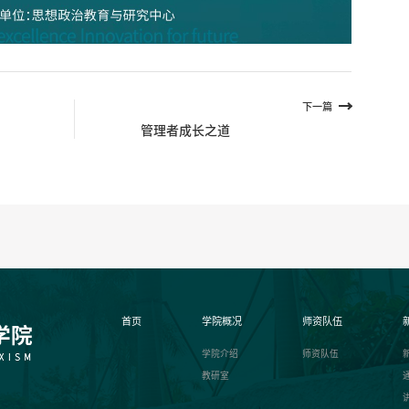
下一篇
管理者成长之道
首页
学院概况
师资队伍
学院介绍
师资队伍
教研室