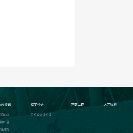
新闻资讯
教学科研
党群工作
人才招聘
新闻动态
思想政治理论课
通知公告
讲座信息