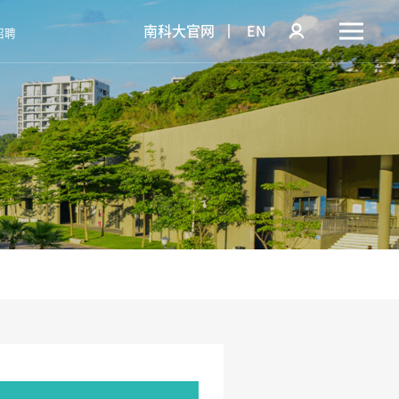
南科大官网
EN
招聘