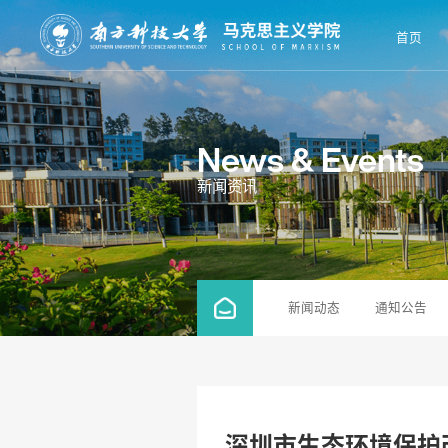
首页
News & Events
新闻资讯
新闻动态
通知公告
深圳市生态环境保护