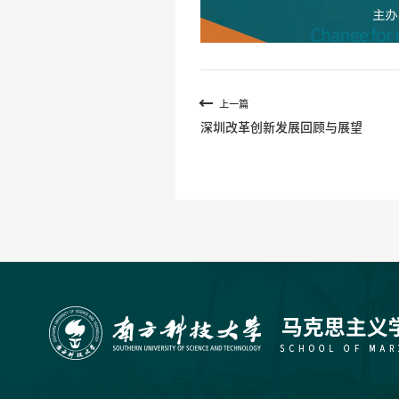
上一篇
深圳改革创新发展回顾与展望