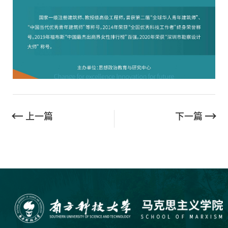
上一篇
下一篇