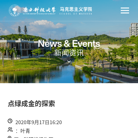
News & Events
新闻资讯
点绿成金的探索
2020年9月17日16:20
：叶青