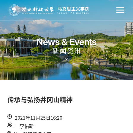
News & Events
新闻资讯
传承与弘扬井冈山精神
2021年11月25日16:20
：李佑新