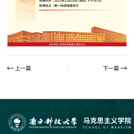
上一篇
下一篇