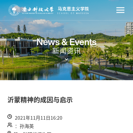
News & Events
新闻资讯
沂蒙精神的成因与启示
2021年11月11日16:20
：孙海英